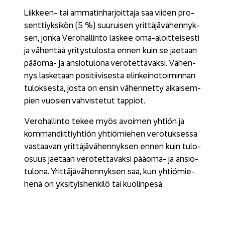
Liikkeen-​ tai am­ma­tin­har­joit­ta­ja saa vii­den pro­
sent­tiyk­si­kön (5 %) suu­rui­sen yrit­tä­jä­vä­hen­nyk­
sen, jonka Ve­ro­hal­lin­to las­kee oma-​aloitteisesti
ja vä­hen­tää yri­tys­tu­los­ta ennen kuin se jae­taan
pääoma-​ ja an­sio­tu­lo­na ve­ro­tet­ta­vak­si. Vä­hen­
nys las­ke­taan po­si­tii­vi­ses­ta elin­kei­no­toi­min­nan
tu­lok­ses­ta, josta on ensin vä­hen­net­ty ai­kai­sem­
pien vuo­sien vah­vis­te­tut tap­piot.
Ve­ro­hal­lin­to tekee myös avoi­men yh­tiön ja
kom­man­diit­tiyh­tiön yh­tiö­mie­hen ve­ro­tuk­ses­sa
vas­taa­van yrit­tä­jä­vä­hen­nyk­sen ennen kuin tulo-​
osuus jae­taan ve­ro­tet­ta­vak­si pääoma-​ ja an­sio­
tu­lo­na. Yrit­tä­jä­vä­hen­nyk­sen saa, kun yh­tiö­mie­
he­nä on yk­si­tyis­hen­ki­lö tai kuo­lin­pe­sä.