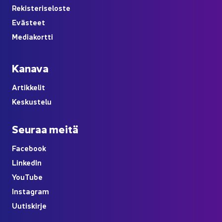
Re­kis­te­ri­se­los­te
Eväs­teet
Me­dia­kort­ti
Ka­na­va
Ar­tik­ke­lit
Kes­kus­te­lu
Seu­raa meitä
Face­book
Lin­ke­dIn
You
Tube
Ins­ta­gram
Uu­tis­kir­je