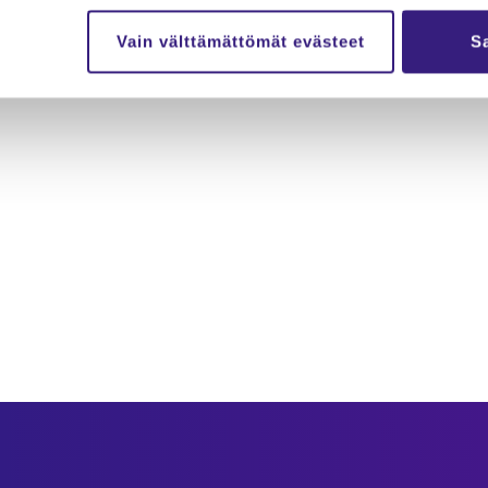
Vain välttämättömät evästeet
Sa