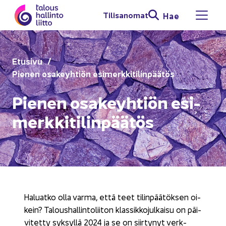
Siir­ry si­säl­töön
Ti­li­sa­no­mat
Hae
Avaa 
Etusi­vu
Pie­nen osa­keyh­tiön esi­merk­ki­ti­lin­pää­tös
Pie­nen osa­keyh­tiön esi­
merk­ki­ti­lin­pää­tös
Ha­luat­ko olla varma, että teet ti­lin­pää­tök­sen oi­
kein? Ta­lous­hal­lin­to­lii­ton klas­sik­ko­jul­kai­su on päi­
vi­tet­ty syk­syl­lä 2024 ja se on siir­ty­nyt verk­