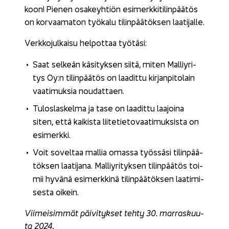
koon! Pie­nen osa­keyh­tiön esi­merk­ki­ti­lin­pää­tös
on kor­vaa­ma­ton työ­ka­lu ti­lin­pää­tök­sen laa­ti­jal­le.
Verk­ko­jul­kai­su hel­pot­taa työ­tä­si:
Saat sel­keän kä­si­tyk­sen siitä, miten Mal­liy­ri­
tys Oy:n ti­lin­pää­tös on laa­dit­tu kir­jan­pi­to­lain
vaa­ti­muk­sia nou­dat­taen.
Tu­los­las­kel­ma ja tase on laa­dit­tu laa­joi­na
siten, että kai­kis­ta lii­te­tie­to­vaa­ti­muk­sis­ta on
esi­merk­ki.
Voit so­vel­taa mal­lia omas­sa työs­sä­si ti­lin­pää­
tök­sen laa­ti­ja­na. Mal­liy­ri­tyk­sen ti­lin­pää­tös toi­
mii hy­vä­nä esi­merk­ki­nä ti­lin­pää­tök­sen laa­ti­mi­
ses­ta oi­kein.
Vii­mei­sim­mät päi­vi­tyk­set tehty 30. mar­ras­kuu­
ta 2024.