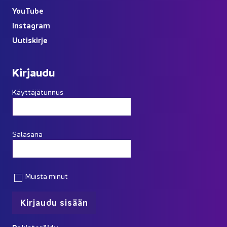
You
Tube
Ins­ta­gram
Uu­tis­kir­je
Kir­jau­du
Käyttäjätunnus
Salasana
Muista minut