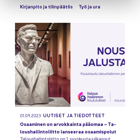
Kir­jan­pi­to ja ti­lin­pää­tös
Työ ja ura
UU­TI­SET JA TIE­DOT­TEET
01.09.2023
Osaa­mi­nen on ar­vok­kain­ta pää­omaa – Ta­
lous­hal­lin­to­liit­to lan­see­raa osaa­mis­po­lut
Ta­lous­hal­lin­to­liit­to on 1. syys­kuu­ta jul­kais­sut