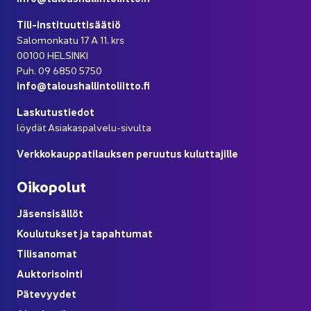
Tili-​instituuttisäätiö
Sa­lo­mon­ka­tu 17 A 11. krs
00100 HEL­SIN­KI
Puh. 09 6850 5750
info@ta­lous­hal­lin­to­liit­to.fi
Las­ku­tus­tie­dot
löy­dät Asiakaspalvelu-​sivulta
Verk­ko­kaup­pa­ti­lauk­sen pe­ruu­tus ku­lut­ta­jil­le
Oi­ko­po­lut
Jä­sen­si­säl­löt
Kou­lu­tuk­set ja ta­pah­tu­mat
Ti­li­sa­no­mat
Auk­to­ri­soin­ti
Pä­te­vyy­det