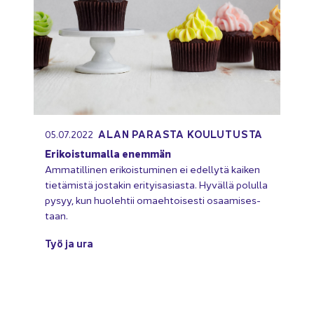
ALAN PA­RAS­TA KOU­LU­TUS­TA
05.07.2022
Eri­kois­tu­mal­la enem­män
Am­ma­til­li­nen eri­kois­tu­mi­nen ei edel­ly­tä kai­ken
tie­tä­mis­tä jos­ta­kin eri­tyis­asias­ta. Hy­väl­lä po­lul­la
pysyy, kun huo­leh­tii omaeh­toi­ses­ti osaa­mi­ses­
taan.
Työ ja ura