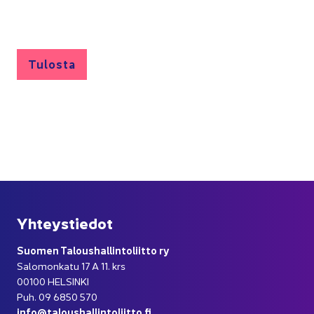
Tu­los­ta
Yh­teys­tie­dot
Suo­men Ta­lous­hal­lin­to­liit­to ry
Sa­lo­mon­ka­tu 17 A 11. krs
00100 HEL­SIN­KI
Puh. 09 6850 570
info@ta­lous­hal­lin­to­liit­to.fi