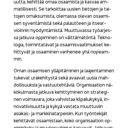
uutta, ke­hit­tää omaa osaa­mis­ta ja kas­vaa am­
ma­til­li­ses­ti. Se tar­koit­taa uusien tie­to­jen ja tai­
to­jen omak­su­mis­ta, ole­mas­sa ole­van osaa­mi­
sen sy­ven­tä­mis­tä sekä pa­laut­teen ja it­sear­
vioin­nin hyö­dyn­tä­mis­tä. Muut­tu­vas­sa työ­ar­jes­
sa jat­ku­va op­pi­mi­nen on vält­tä­mä­tön­tä. Tek­no­
lo­gia, toi­min­ta­ta­vat ja osaa­mis­vaa­ti­muk­set ke­
hit­ty­vät ja osaa­mi­nen van­he­nee yhä no­peam­
min.
Oman osaa­mi­sen yl­lä­pi­tä­mi­nen ja laa­jen­ta­mi­nen
tu­ke­vat ura­ke­hi­tys­tä sekä avaa­vat uusia mah­
dol­li­suuk­sia ja vas­tuu­teh­tä­viä. Or­ga­ni­saa­tion nä­
kö­kul­mas­ta jat­ku­va ke­hit­ty­mi­nen on stra­te­gi­
nen voi­ma­va­ra, joka vah­vis­taa kil­pai­lu­ky­kyä, in­
no­va­tii­vi­suut­ta ja kykyä vas­ta­ta muut­tu­viin
asiakas-​ ja mark­ki­na­tar­pei­siin. Kun työn­te­ki­jät
ke­hit­tä­vät osaa­mis­taan, koko or­ga­ni­saa­tion op­
pi­mis­ky­ky ja muu­tos­val­mius kas­va­vat. Jat­ku­van