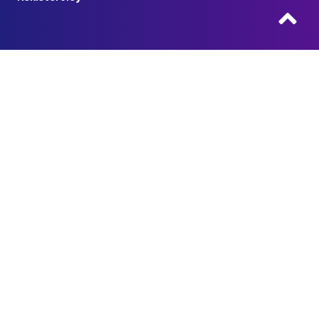
Ta­kai­sin 