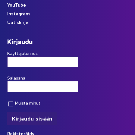
You
Tube
Ins­ta­gram
Uu­tis­kir­je
Kir­jau­du
Käyttäjätunnus
Salasana
Muista minut
Re­kis­te­röi­dy