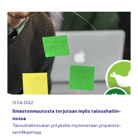
13.04.2022
Il­mas­ton­muu­tos­ta tor­ju­taan myös ta­lous­hal­lin­
nos­sa
Ta­lous­hal­lin­toa­lan yri­tyk­sil­le myön­ne­tään ym­pä­ris­tö­
ser­ti­fi­kaat­te­ja.