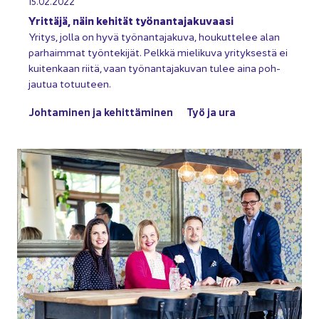
15.02.2022
Yrit­tä­jä, näin ke­hi­tät työ­nan­ta­ja­ku­vaa­si
Yri­tys, jolla on hyvä työ­nan­ta­ja­ku­va, hou­kut­te­lee alan
par­haim­mat työn­te­ki­jät. Pelk­kä mie­li­ku­va yri­tyk­ses­tä ei
kui­ten­kaan riitä, vaan työ­nan­ta­ja­ku­van tulee aina poh­
jau­tua to­tuu­teen.
Joh­ta­mi­nen ja ke­hit­tä­mi­nen
Työ ja ura