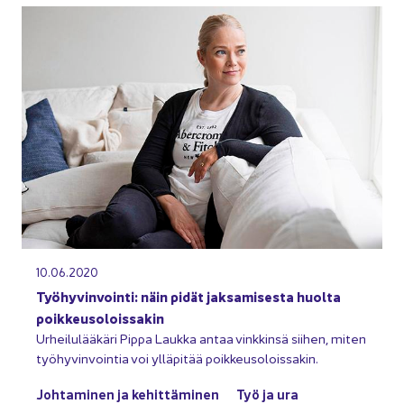
10.06.2020
Työ­hy­vin­voin­ti: näin pidät jak­sa­mi­ses­ta huol­ta
poik­keus­o­lois­sa­kin
Ur­hei­lu­lää­kä­ri Pippa Lauk­ka antaa vink­kin­sä sii­hen, miten
työ­hy­vin­voin­tia voi yl­lä­pi­tää poik­keus­o­lois­sa­kin.
Joh­ta­mi­nen ja ke­hit­tä­mi­nen
Työ ja ura