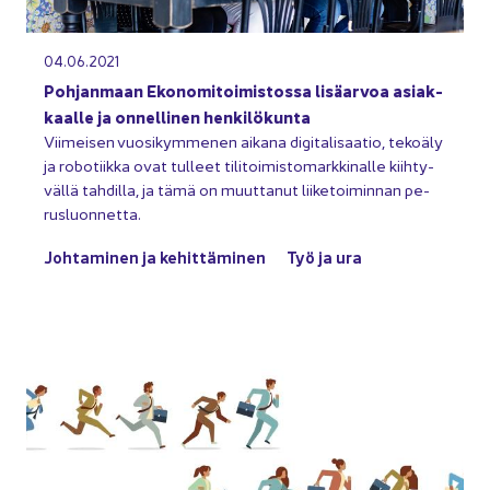
04.06.2021
Poh­jan­maan Eko­no­mi­toi­mis­tos­sa li­sä­ar­voa asiak­
kaal­le ja on­nel­li­nen hen­ki­lö­kun­ta
Vii­mei­sen vuo­si­kym­me­nen ai­ka­na di­gi­ta­li­saa­tio, te­ko­ä­ly
ja ro­bo­tiik­ka ovat tul­leet ti­li­toi­mis­to­mark­ki­nal­le kiih­ty­
väl­lä tah­dil­la, ja tämä on muut­ta­nut lii­ke­toi­min­nan pe­
rus­luon­net­ta.
Joh­ta­mi­nen ja ke­hit­tä­mi­nen
Työ ja ura