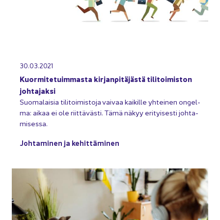
30.03.2021
Kuor­mi­te­tuim­mas­ta kir­jan­pi­tä­jäs­tä ti­li­toi­mis­ton
joh­ta­jak­si
Suo­ma­lai­sia ti­li­toi­mis­to­ja vai­vaa kai­kil­le yh­tei­nen on­gel­
ma: aikaa ei ole riit­tä­väs­ti. Tämä näkyy eri­tyi­ses­ti joh­ta­
mi­ses­sa.
Joh­ta­mi­nen ja ke­hit­tä­mi­nen