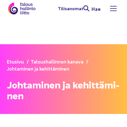
Siir­ry si­säl­töön
Ti­li­sa­no­mat
Hae
Avaa 
Etusi­vu
Ta­lous­hal­lin­non ka­na­va
Joh­ta­mi­nen ja ke­hit­tä­mi­nen
Joh­ta­mi­nen ja ke­hit­tä­mi­
nen