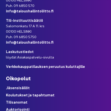
Puh. 09 6850 570
info@ta­lous­hal­lin­to­liit­to.fi
Tili-​instituuttisäätiö
Sa­lo­mon­ka­tu 17 A 11. krs
00100 HEL­SIN­KI
Puh. 09 6850 5750
info@ta­lous­hal­lin­to­liit­to.fi
Las­ku­tus­tie­dot
löy­dät Asiakaspalvelu-​sivulta
Verk­ko­kaup­pa­ti­lauk­sen pe­ruu­tus ku­lut­ta­jil­le
Oi­ko­po­lut
Jä­sen­si­säl­löt
Kou­lu­tuk­set ja ta­pah­tu­mat
Ti­li­sa­no­mat
Auk­to­ri­soin­ti