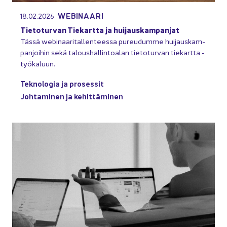
WEBINAARI
18.02.2026
Tie­to­tur­van Tie­kart­ta ja hui­jaus­kam­pan­jat
Tässä webinaaritallenteessa pu­reu­dum­me hui­jaus­kam­
pan­joi­hin sekä ta­lous­hal­lin­toa­lan tie­to­tur­van tie­kart­ta -​
työkaluun.
Tek­no­lo­gia ja pro­ses­sit
Joh­ta­mi­nen ja ke­hit­tä­mi­nen