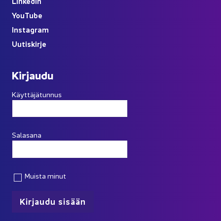
Lin­ke­dIn
You
Tube
Ins­ta­gram
Uu­tis­kir­je
Kir­jau­du
Käyttäjätunnus
Salasana
Muista minut