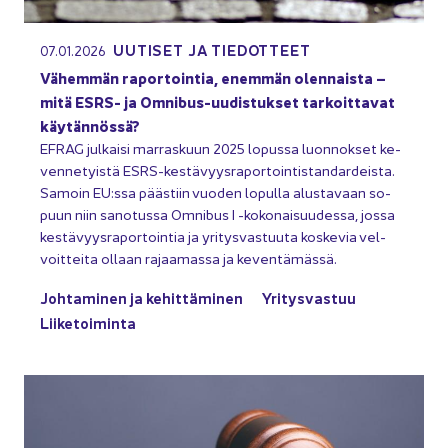
UU­TI­SET JA TIE­DOT­TEET
07.01.2026
Vä­hem­män ra­por­toin­tia, enem­män olen­nais­ta –
mitä ESRS- ja Omnibus-​uudistukset tar­koit­ta­vat
käy­tän­nös­sä?
EFRAG jul­kai­si mar­ras­kuun 2025 lo­pus­sa luon­nok­set ke­
ven­ne­tyis­tä ESRS-​kestävyysraportointistandardeista.
Sa­moin EU:ssa pääs­tiin vuo­den lo­pul­la alus­ta­vaan so­
puun niin sa­no­tus­sa Om­ni­bus I -​kokonaisuudessa, jossa
kes­tä­vyys­ra­por­toin­tia ja yri­tys­vas­tuu­ta kos­ke­via vel­
voit­tei­ta ol­laan ra­jaa­mas­sa ja ke­ven­tä­mäs­sä.
Joh­ta­mi­nen ja ke­hit­tä­mi­nen
Yri­tys­vas­tuu
Lii­ke­toi­min­ta