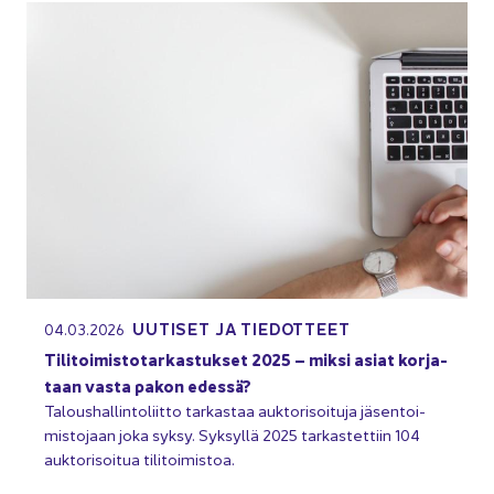
UU­TI­SET JA TIE­DOT­TEET
04.03.2026
Ti­li­toi­mis­to­tar­kas­tuk­set 2025 – miksi asiat kor­ja­
taan vasta pakon edes­sä?
Ta­lous­hal­lin­to­liit­to tar­kas­taa auk­to­ri­soi­tu­ja jä­sen­toi­
mis­to­jaan joka syksy. Syk­syl­lä 2025 tar­kas­tet­tiin 104
auk­to­ri­soi­tua ti­li­toi­mis­toa.