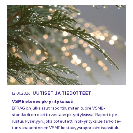
UU­TI­SET JA TIE­DOT­TEET
12.01.2026
VSME ete­nee pk-​yrityksissä
EFRAG on jul­kais­sut ra­por­tin, miten tuore VSME-​
standardi on otet­tu vas­taan pk-​yrityksissä. Ra­port­ti pe­
rus­tuu ky­se­lyyn, joka to­teu­tet­tiin pk-​yrityksille tar­koi­te­
tun va­paa­eh­toi­sen VSME kes­tä­vyys­ra­por­toin­ti­suo­si­tuk­