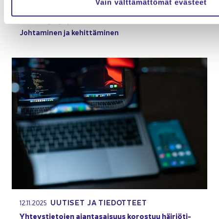
Vain välttämättömät evästeet
Kir­jan­pi­to ja ti­lin­pää­tös
Tek­no­lo­gia ja pro­ses­sit
Joh­ta­mi­nen ja ke­hit­tä­mi­nen
UU­TI­SET JA TIE­DOT­TEET
12.11.2025
Yh­teys­tie­to­jen ajan­ta­sai­suus ko­ros­tuu häi­riö­ti­