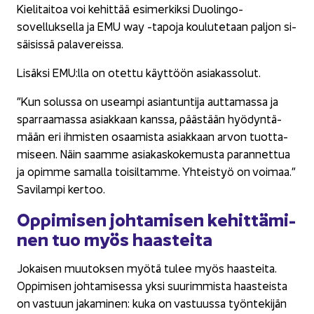
Kie­li­tai­toa voi ke­hit­tää esi­mer­kik­si Duolingo-​
sovelluksella ja EMU way -​tapoja kou­lu­te­taan pal­jon si­
säi­sis­sä pa­la­ve­reis­sa.
Li­säk­si EMU:lla on otet­tu käyt­töön asia­kas­so­lut.
”Kun so­lus­sa on useam­pi asian­tun­ti­ja aut­ta­mas­sa ja
spar­raa­mas­sa asiak­kaan kans­sa, pääs­tään hyö­dyn­tä­
mään eri ih­mis­ten osaa­mis­ta asiak­kaan arvon tuot­ta­
mi­seen. Näin saam­me asia­kas­ko­ke­mus­ta pa­ran­net­tua
ja opim­me sa­mal­la toi­sil­tam­me. Yh­teis­työ on voi­maa.”
Sa­vi­lam­pi ker­too.
Op­pi­mi­sen joh­ta­mi­sen ke­hit­tä­mi­
nen tuo myös haas­tei­ta
Jo­kai­sen muu­tok­sen myötä tulee myös haas­tei­ta.
Op­pi­mi­sen joh­ta­mi­ses­sa yksi suu­rim­mis­ta haas­teis­ta
on vas­tuun ja­ka­mi­nen: kuka on vas­tuus­sa työn­te­ki­jän