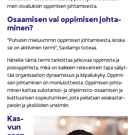
men oi­val­luk­siin op­pi­mi­sen joh­ta­mi­ses­ta.
Osaa­mi­sen vai op­pi­mi­sen joh­ta­
mi­nen?
“Pu­hui­sin mie­luum­min op­pi­mi­sen joh­ta­mi­ses­ta, koska
se on ak­tii­vi­nen termi”, Sa­vi­lam­pi to­te­aa.
Hä­nel­le tämä termi tar­koit­taa jat­ku­vaa op­pi­mis­ta ja
poi­sop­pi­mis­ta, mikä on kaik­kein re­le­van­tein tapa säi­lyt­
tää or­ga­ni­saa­tion dy­naa­mi­suus ja kil­pai­lu­ky­ky. Op­pi­mi­
sen joh­ta­mi­nen on mo­niu­lot­teis­ta. Op­pi­mi­sen joh­ta­
mi­nen kat­taa substanssi-​ ja ohjelmisto-​osaamisen ja
kult­tuu­ri­sen so­peu­tu­mi­sen, joita pei­la­taan asia­kas­tar­
pei­siin ja yk­si­löi­den unel­miin.
Kas­
vun
asen­