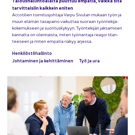
Ta­lous­hal­lin­toa­lal­ta puut­tuu em­pa­tia, vaik­ka sitä
tar­vit­tai­siin kaik­kein eni­ten
Acco­ti­lien toi­mi­tus­joh­ta­ja Varpu Si­vu­lan mu­kaan työn ja
muun elä­män ta­sa­pai­no vai­kut­taa suo­raan työn­te­ki­jä­
ko­ke­muk­seen ja suo­ri­tus­ky­kyyn. Työn­te­ki­jän jak­sa­mi­sen
kan­nal­ta on olen­nais­ta, miten työ­nan­ta­ja rea­goi ti­lan­
tee­seen ja miten em­pa­tia näkyy ar­jes­sa.
Hen­ki­lös­tö­hal­lin­to
Joh­ta­mi­nen ja ke­hit­tä­mi­nen
Työ ja ura