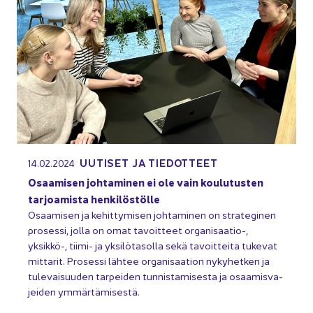
UU­TI­SET JA TIE­DOT­TEET
14.02.2024
Osaa­mi­sen joh­ta­mi­nen ei ole vain kou­lu­tus­ten
tar­joa­mis­ta hen­ki­lös­töl­le
Osaa­mi­sen ja ke­hit­ty­mi­sen joh­ta­mi­nen on stra­te­gi­nen
pro­ses­si, jolla on omat ta­voit­teet organisaatio-​,
yksikkö-​, tiimi-​ ja yk­si­lö­ta­sol­la sekä ta­voit­tei­ta tu­ke­vat
mit­ta­rit. Pro­ses­si läh­tee or­ga­ni­saa­tion ny­ky­het­ken ja
tu­le­vai­suu­den tar­pei­den tun­nis­ta­mi­ses­ta ja osaa­mis­va­
jei­den ym­mär­tä­mi­ses­tä.