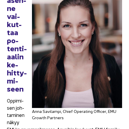
ne
vai­
kut­
taa
po­
ten­ti­
aa­lin
ke­
hit­ty­
mi­
seen
Op­pi­mi­
sen joh­
Anna Sa­vi­lam­pi, Chief Ope­ra­ting Of­ficer, EMU
ta­mi­nen
Growth Part­ners
näkyy