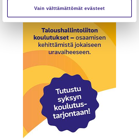
Vain välttämättömät evästeet