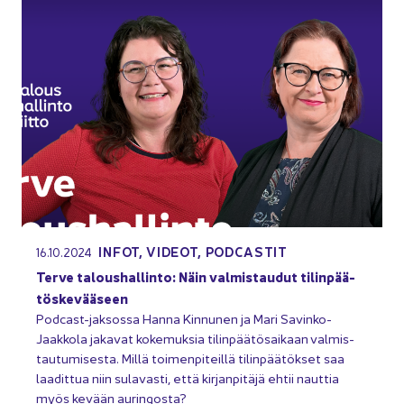
INFOT, VI­DEOT, PODCAS­TIT
16.10.2024
Terve ta­lous­hal­lin­to: Näin val­mis­tau­dut ti­lin­pää­
tös­ke­vää­seen
Podcast-​jaksossa Hanna Kin­nu­nen ja Mari Savinko-​
Jaakkola ja­ka­vat ko­ke­muk­sia ti­lin­pää­tö­sai­kaan val­mis­
tau­tu­mi­ses­ta. Millä toi­men­pi­teil­lä ti­lin­pää­tök­set saa
laa­dit­tua niin su­la­vas­ti, että kir­jan­pi­tä­jä ehtii naut­tia
myös ke­vään au­rin­gos­ta?