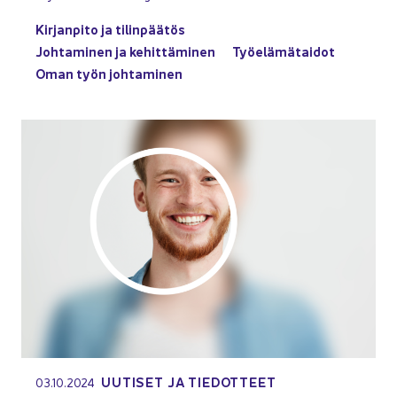
Kir­jan­pi­to ja ti­lin­pää­tös
Joh­ta­mi­nen ja ke­hit­tä­mi­nen
Työ­elä­mä­tai­dot
Oman työn joh­ta­mi­nen
UU­TI­SET JA TIE­DOT­TEET
03.10.2024