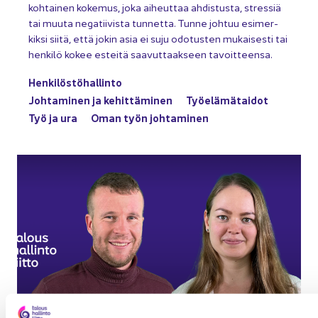
koh­tai­nen ko­ke­mus, joka ai­heut­taa ah­dis­tus­ta, stres­siä
tai muuta ne­ga­tii­vis­ta tun­net­ta. Tunne joh­tuu esi­mer­
kik­si siitä, että jokin asia ei suju odo­tus­ten mu­kai­ses­ti tai
hen­ki­lö kokee es­tei­tä saa­vut­taak­seen ta­voit­teen­sa.
Hen­ki­lös­tö­hal­lin­to
Joh­ta­mi­nen ja ke­hit­tä­mi­nen
Työ­elä­mä­tai­dot
Työ ja ura
Oman työn joh­ta­mi­nen