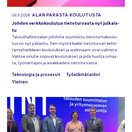
ALAN PA­RAS­TA KOU­LU­TUS­TA
06.11.2024
Joh­don verk­ko­kou­lu­tus tie­to­tur­vas­ta nyt jul­kais­
tu
Ta­lous­hal­lin­toa­lan joh­dol­le suun­nat­tu tie­to­tur­va­kou­lu­
tus on nyt jul­kais­tu. Sen myötä kaik­ki tie­to­tur­van ke­hit­
tä­mis­hank­keen kou­lu­tuk­set ja webinaarit ovat val­mii­ta.
Va­lit­se si­nul­le so­pi­vat kou­lu­tuk­set ja pidä huol­ta omas­
ta, työ­nan­ta­ja­si ja asiak­kai­de­si tie­to­tur­vas­ta.
Tek­no­lo­gia ja pro­ses­sit
Työ­elä­mä­tai­dot
Ylei­nen