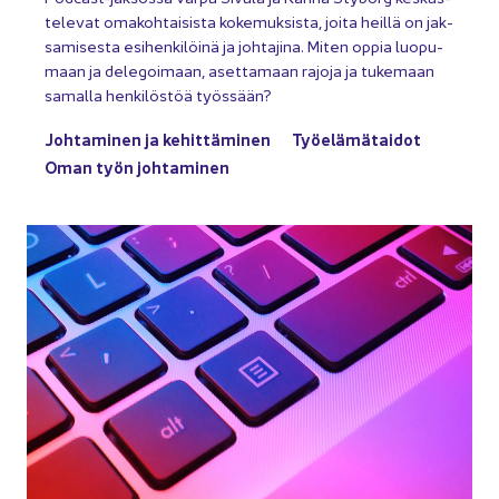
te­le­vat oma­koh­tai­sis­ta ko­ke­muk­sis­ta, joita heil­lä on jak­
sa­mi­ses­ta esi­hen­ki­löi­nä ja joh­ta­ji­na. Miten oppia luo­pu­
maan ja de­le­goi­maan, aset­ta­maan ra­jo­ja ja tu­ke­maan
sa­mal­la hen­ki­lös­töä työs­sään?
Joh­ta­mi­nen ja ke­hit­tä­mi­nen
Työ­elä­mä­tai­dot
Oman työn joh­ta­mi­nen