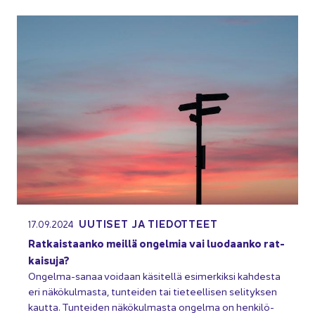
UU­TI­SET JA TIE­DOT­TEET
17.09.2024
Rat­kais­taan­ko meil­lä on­gel­mia vai luo­daan­ko rat­
kai­su­ja?
Ongelma-​sanaa voi­daan kä­si­tel­lä esi­mer­kik­si kah­des­ta
eri nä­kö­kul­mas­ta, tun­tei­den tai tie­teel­li­sen se­li­tyk­sen
kaut­ta. Tun­tei­den nä­kö­kul­mas­ta on­gel­ma on hen­ki­lö­