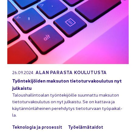
ALAN PA­RAS­TA KOU­LU­TUS­TA
26.09.2024
Työn­te­ki­jöi­den mak­su­ton tie­to­tur­va­kou­lu­tus nyt
jul­kais­tu
Ta­lous­hal­lin­toa­lan työn­te­ki­jöil­le suun­nat­tu mak­su­ton
tie­to­tur­va­kou­lu­tus on nyt jul­kais­tu. Se on kat­ta­va ja
käy­tän­nön­lä­hei­nen pe­reh­dy­tys tie­to­tur­vaan työ­pai­kal­
la.
Tek­no­lo­gia ja pro­ses­sit
Työ­elä­mä­tai­dot