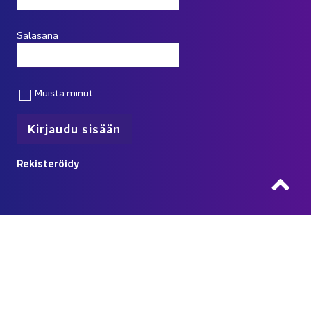
Salasana
Muista minut
Re­kis­te­röi­dy
Ta­kai­sin 