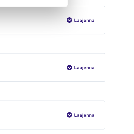
Laajenna
Laajenna
Laajenna