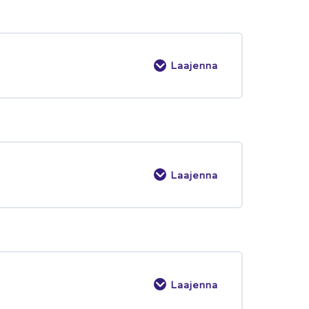
Laajenna
Laajenna
Laajenna