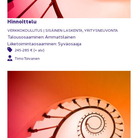
Hin­noit­te­lu
VERK­KO­KOU­LU­TUS | SI­SÄI­NEN LAS­KEN­TA, YRI­TYS­NEU­VON­TA
Ta­lous­osaa­mi­nen: Am­mat­ti­lai­nen
Lii­ke­toi­min­tao­saa­mi­nen: Sy­vä­osaa­ja
245-285 € (+ alv)
Timo Toi­va­nen