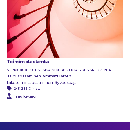
Toi­min­to­las­ken­ta
VERK­KO­KOU­LU­TUS | SI­SÄI­NEN LAS­KEN­TA, YRI­TYS­NEU­VON­TA
Ta­lous­osaa­mi­nen: Am­mat­ti­lai­nen
Lii­ke­toi­min­tao­saa­mi­nen: Sy­vä­osaa­ja
245-285 € (+ alv)
Timo Toi­va­nen