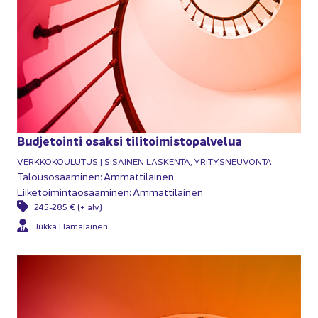
Bud­je­toin­ti osak­si ti­li­toi­mis­to­pal­ve­lua
VERK­KO­KOU­LU­TUS | SI­SÄI­NEN LAS­KEN­TA, YRI­TYS­NEU­VON­TA
Ta­lous­osaa­mi­nen: Am­mat­ti­lai­nen
Lii­ke­toi­min­tao­saa­mi­nen: Am­mat­ti­lai­nen
245-285 € (+ alv)
Jukka Hä­mä­läi­nen