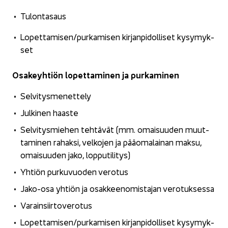
Tu­lon­ta­saus
Lo­pet­ta­mi­sen/pur­ka­mi­sen kir­jan­pi­dol­li­set ky­sy­myk­
set
Osa­keyh­tiön lo­pet­ta­mi­nen ja pur­ka­mi­nen
Sel­vi­tys­me­net­te­ly
Jul­ki­nen haas­te
Sel­vi­tys­mie­hen teh­tä­vät (mm. omai­suu­den muut­
ta­mi­nen ra­hak­si, vel­ko­jen ja pää­oma­lai­nan maksu,
omai­suu­den jako, lop­pu­ti­li­tys)
Yh­tiön pur­ku­vuo­den ve­ro­tus
Jako-​osa yh­tiön ja osak­kee­no­mis­ta­jan ve­ro­tuk­ses­sa
Va­rain­siir­to­ve­ro­tus
Lo­pet­ta­mi­sen/pur­ka­mi­sen kir­jan­pi­dol­li­set ky­sy­myk­