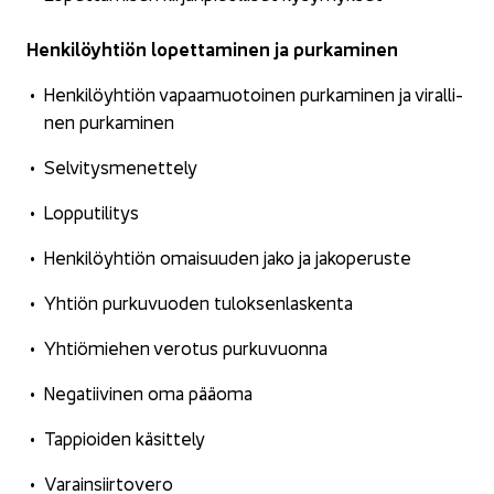
Hen­ki­löyh­tiön lo­pet­ta­mi­nen ja pur­ka­mi­nen
Hen­ki­löyh­tiön va­paa­muo­toi­nen pur­ka­mi­nen ja vi­ral­li­
nen pur­ka­mi­nen
Sel­vi­tys­me­net­te­ly
Lop­pu­ti­li­tys
Hen­ki­löyh­tiön omai­suu­den jako ja ja­ko­pe­rus­te
Yh­tiön pur­ku­vuo­den tu­lok­sen­las­ken­ta
Yh­tiö­mie­hen ve­ro­tus pur­ku­vuon­na
Ne­ga­tii­vi­nen oma pää­oma
Tap­pioi­den kä­sit­te­ly
Va­rain­siir­to­ve­ro