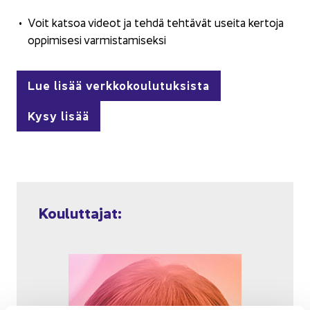
Voit kat­soa vi­deot ja tehdä teh­tä­vät usei­ta ker­to­ja
op­pi­mi­se­si var­mis­ta­mi­sek­si
Lue lisää verk­ko­kou­lu­tuk­sis­ta
Kysy lisää
Kou­lut­ta­jat: