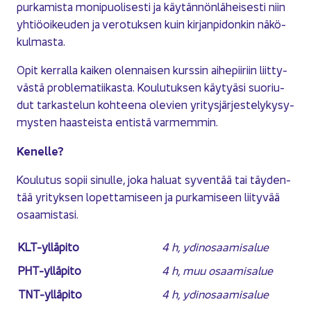
pur­ka­mis­ta mo­ni­puo­li­ses­ti ja käy­tän­nön­lä­hei­ses­ti niin
yh­tiö­oi­keu­den ja ve­ro­tuk­sen kuin kir­jan­pi­don­kin nä­kö­
kul­mas­ta.
Opit ker­ral­la kai­ken olen­nai­sen kurs­sin ai­he­pii­riin liit­ty­
väs­tä proble­ma­tii­kas­ta. Kou­lu­tuk­sen käy­tyä­si suo­riu­
dut tar­kas­te­lun koh­tee­na ole­vien yri­tys­jär­jes­te­ly­ky­sy­
mys­ten haas­teis­ta en­tis­tä var­mem­min.
Ke­nel­le?
Kou­lu­tus sopii si­nul­le, joka ha­luat sy­ven­tää tai täy­den­
tää yri­tyk­sen lo­pet­ta­mi­seen ja pur­ka­mi­seen lii­ty­vää
osaa­mis­ta­si.
KLT-​ylläpito
4 h, ydin­osaa­mi­sa­lue
PHT-​ylläpito
4 h, muu osaa­mi­sa­lue
TNT-​ylläpito
4 h, ydin­osaa­mi­sa­lue