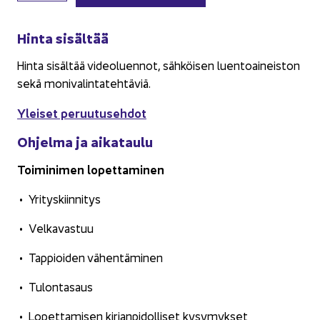
Hinta si­säl­tää
Hinta si­säl­tää vi­deo­luen­not, säh­köi­sen luen­toai­neis­ton
sekä mo­ni­va­lin­ta­teh­tä­viä.
Ylei­set pe­ruu­tuseh­dot
Oh­jel­ma ja ai­ka­tau­lu
Toi­mi­ni­men lo­pet­ta­mi­nen
Yri­tys­kiin­ni­tys
Vel­ka­vas­tuu
Tap­pioi­den vä­hen­tä­mi­nen
Tu­lon­ta­saus
Lo­pet­ta­mi­sen kir­jan­pi­dol­li­set ky­sy­myk­set