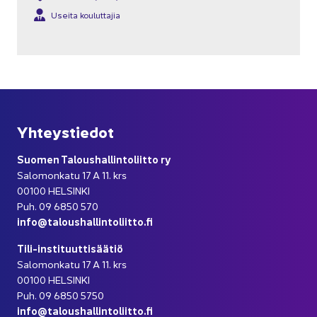
Usei­ta kou­lut­ta­jia
Yh­teys­tie­dot
Suo­men Ta­lous­hal­lin­to­liit­to ry
Sa­lo­mon­ka­tu 17 A 11. krs
00100 HEL­SIN­KI
Puh. 09 6850 570
info@ta­lous­hal­lin­to­liit­to.fi
Tili-​instituuttisäätiö
Sa­lo­mon­ka­tu 17 A 11. krs
00100 HEL­SIN­KI
Puh. 09 6850 5750
info@ta­lous­hal­lin­to­liit­to.fi