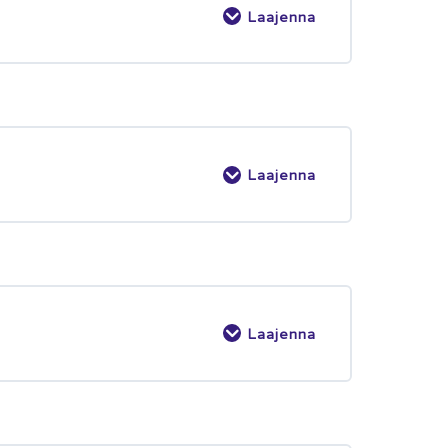
Laajenna
Laajenna
Laajenna