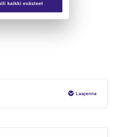
lli kaikki evästeet
Laajenna