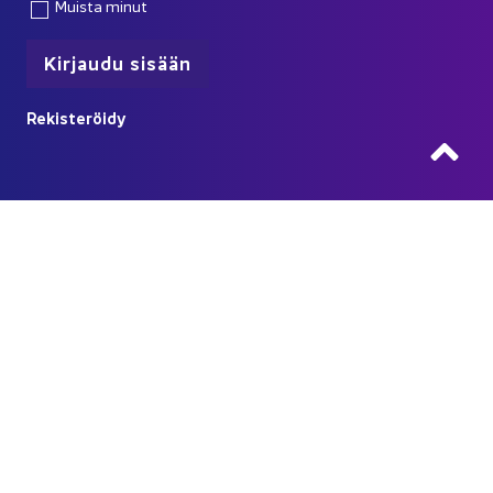
Muista minut
Re­kis­te­röi­dy
Ta­kai­sin 