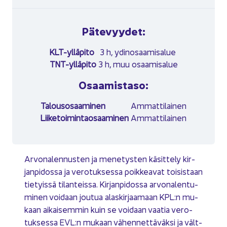
Pä­te­vyy­det:
KLT-​ylläpito
3 h, ydin­osaa­mi­sa­lue
TNT-​ylläpito
3 h, muu osaa­mi­sa­lue
Osaa­mis­ta­so:
Ta­lous­osaa­mi­nen
Am­mat­ti­lai­nen
Lii­ke­toi­min­tao­saa­mi­nen
Am­mat­ti­lai­nen
Ar­von­alen­nus­ten ja me­ne­tys­ten kä­sit­te­ly kir­
jan­pi­dos­sa ja ve­ro­tuk­ses­sa poik­kea­vat toi­sis­taan
tie­tyis­sä ti­lan­teis­sa. Kir­jan­pi­dos­sa ar­von­alen­tu­
mi­nen voi­daan jou­tua alas­kir­jaa­maan KPL:n mu­
kaan ai­kai­sem­min kuin se voi­daan vaa­tia ve­ro­
tuk­ses­sa EVL:n mu­kaan vä­hen­net­tä­väk­si ja vält­