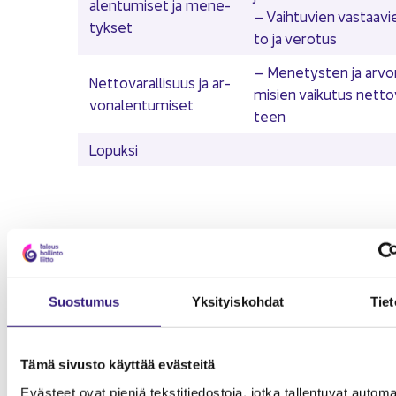
alen­tu­mi­set ja me­ne­
– Vaih­tu­vien vas­taa­vie
tyk­set
to ja ve­ro­tus
– Me­ne­tys­ten ja ar­vo
Net­to­va­ral­li­suus ja ar­
mi­sien vai­ku­tus net­to­v
von­alen­tu­mi­set
teen
Lo­puk­si
Kou­lu­tuk­sen jul­kai­sua­jan­koh­ta on elo­kuu 2024.
Koh­teen Verk­ko­kou­lu­tus si­
Suos­tu­mus
Yk­si­tyis­koh­dat
Tie­t
säl­tö
Tämä si­vus­to käyt­tää eväs­tei­tä
Mo­duu­li 1: Joh­dan­to
Eväs­teet ovat pie­niä teks­ti­tie­dos­to­ja, jotka tal­len­tu­vat au­to­maa