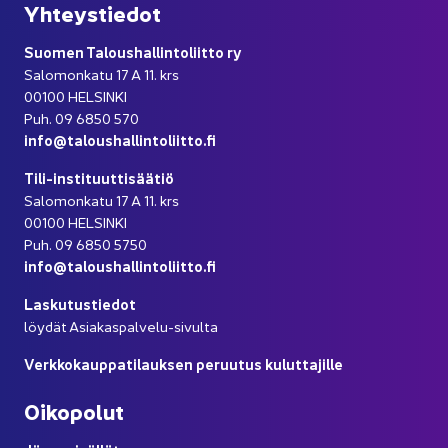
Yh­teys­tie­dot
Suo­men Ta­lous­hal­lin­to­liit­to ry
Sa­lo­mon­ka­tu 17 A 11. krs
00100 HEL­SIN­KI
Puh. 09 6850 570
info@ta­lous­hal­lin­to­liit­to.fi
Tili-​instituuttisäätiö
Sa­lo­mon­ka­tu 17 A 11. krs
00100 HEL­SIN­KI
Puh. 09 6850 5750
info@ta­lous­hal­lin­to­liit­to.fi
Las­ku­tus­tie­dot
löy­dät Asiakaspalvelu-​sivulta
Verk­ko­kaup­pa­ti­lauk­sen pe­ruu­tus ku­lut­ta­jil­le
Oi­ko­po­lut