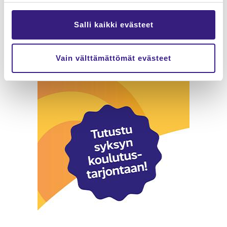
Salli kaikki evästeet
Vain välttämättömät evästeet