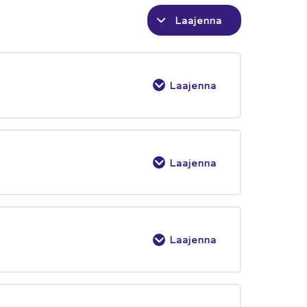
Laajenna
Laajenna
Laajenna
Laajenna